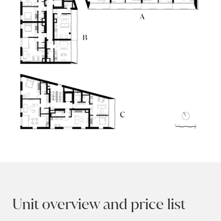
Unit overview and price list