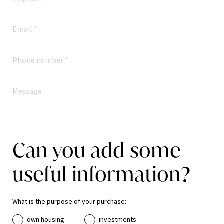
Can you add some
useful information?
What is the purpose of your purchase:
own housing
investments