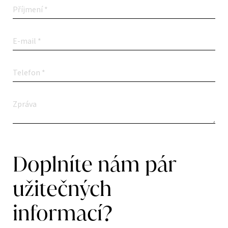
Doplníte nám pár
užitečných
informací?