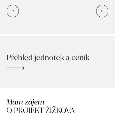
Přehled jednotek a ceník
Mám zájem
O PROJEKT ŽIŽKOVA