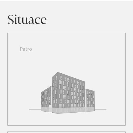
Situace
Patro