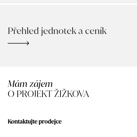
Přehled jednotek a ceník
Mám zájem
O PROJEKT ŽIŽKOVA
Kontaktujte prodejce