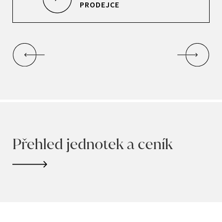
PRODEJCE
Přehled jednotek a ceník