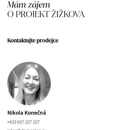
Mám zájem
O PROJEKT ŽIŽKOVA
Kontaktujte prodejce
Nikola Konečná
+420 607 207 207