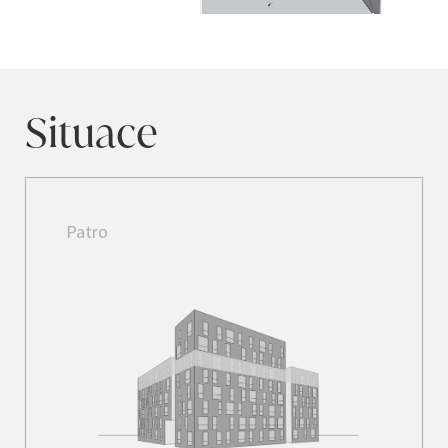
Situace
Patro