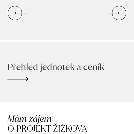
Přehled jednotek a ceník
Mám zájem
O PROJEKT ŽIŽKOVA