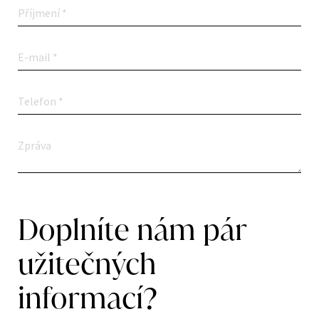
Doplníte nám pár
užitečných
informací?