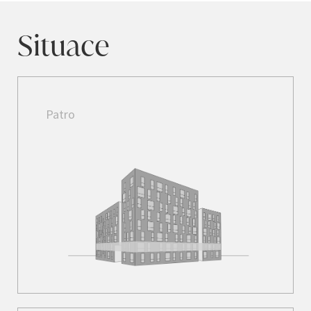
Situace
Patro