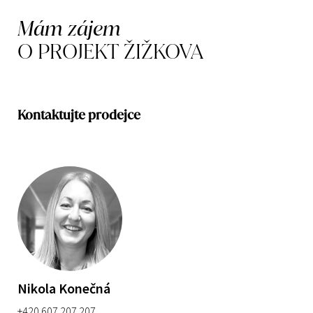
Mám zájem
O PROJEKT ŽIŽKOVA
Kontaktujte prodejce
Nikola Konečná
+420 607 207 207