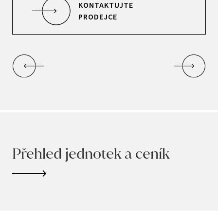
KONTAKTUJTE
PRODEJCE
Přehled jednotek a ceník