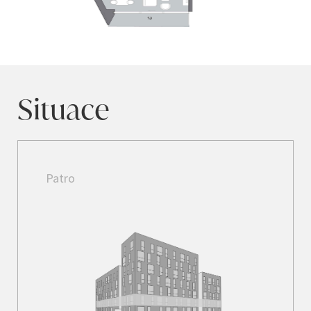
Situace
Patro