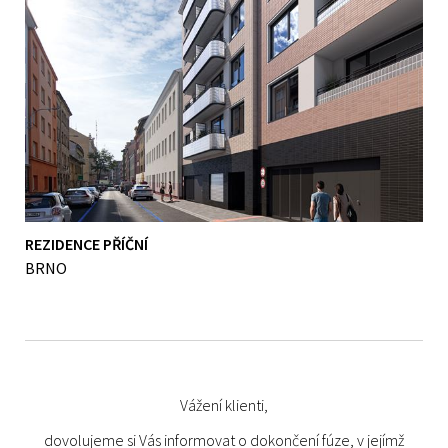
REZIDENCE PŘÍČNÍ
BRNO
Vážení klienti,
dovolujeme si Vás informovat o dokončení fúze, v jejímž