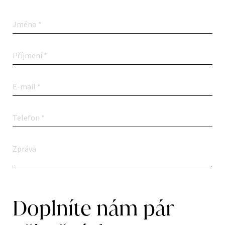
Doplníte nám pár