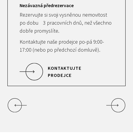
Nezávazná předrezervace
Rezervujte si svoji vysněnou nemovitost
po dobu 3 pracovních dnů, než všechno
dobře promyslíte.
Kontaktujte naše prodejce po-pá 9:00-
17:00 (nebo po předchozí domluvě).
KONTAKTUJTE
PRODEJCE