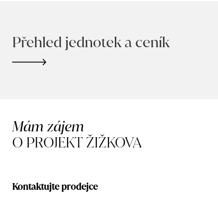
Přehled jednotek a ceník
Mám zájem
O PROJEKT ŽIŽKOVA
Kontaktujte prodejce