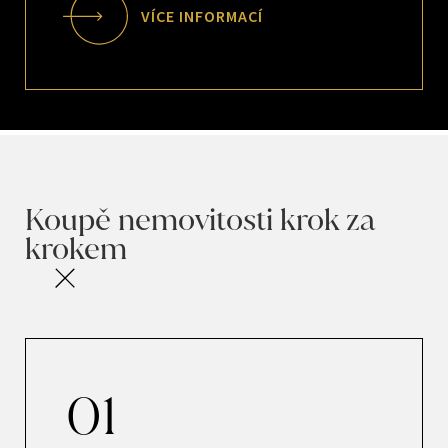
VÍCE INFORMACÍ
Koupě nemovitosti krok za
krokem
01